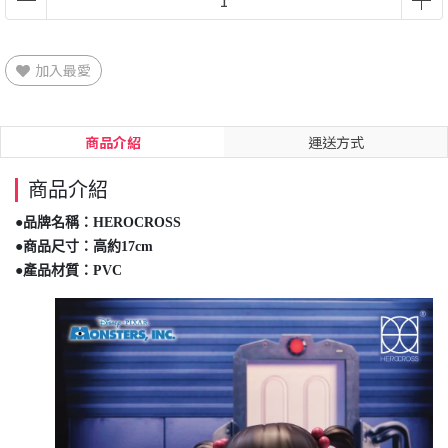
加入最愛
商品介紹
運送方式
商品介紹
●品牌名稱：HEROCROSS
●商品尺寸：高約17cm
●產品材質：PVC