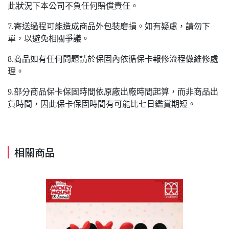
此狀況下本公司不負任何賠償責任。
7.寄送過程可能造成商品外包裝磨損。如有疑慮，請勿下
單，以避免相關爭議。
8.商品如有任何問題請於保固內依循保卡報修流程做維修處
理。
9.部分商品保卡保固時間依原廠出廠時間起算，而非商品出
貨時間，因此保卡保固時間有可能比七日鑑賞期短。
相關商品