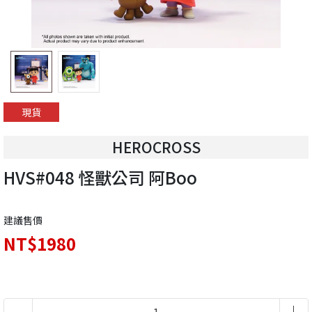
現貨
HEROCROSS
HVS#048 怪獸公司 阿Boo
建議售價
NT$1980